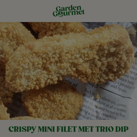
CRISPY MINI FILET MET TRIO DIP