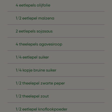
4 eetlepels olijfolie
1/2 eetlepel maïzena
2 eetlepels sojasaus
4 theelepels agavesiroop
1/4 eetlepel suiker
1/4 kopje bruine suiker
1/2 theelepel zwarte peper
1/2 theelepel zout
1/2 eetlepel knoflookpoeder