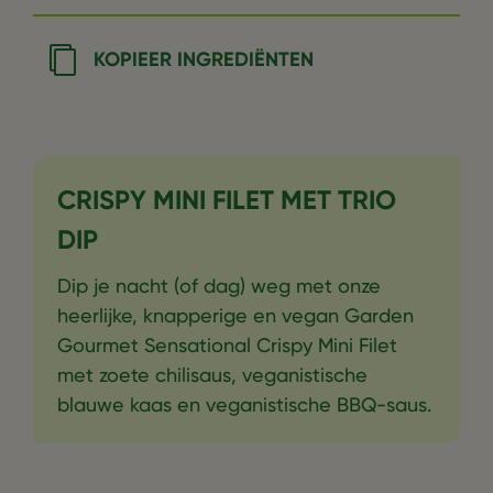
KOPIEER INGREDIËNTEN
CRISPY MINI FILET MET TRIO
DIP
Dip je nacht (of dag) weg met onze
heerlijke, knapperige en vegan Garden
Gourmet Sensational Crispy Mini Filet
met zoete chilisaus, veganistische
blauwe kaas en veganistische BBQ-saus.