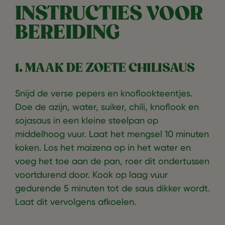
INSTRUCTIES VOOR
BEREIDING
1. MAAK DE ZOETE CHILISAUS
Snijd de verse pepers en knoflookteentjes.
Doe de azijn, water, suiker, chili, knoflook en
sojasaus in een kleine steelpan op
middelhoog vuur. Laat het mengsel 10 minuten
koken. Los het maizena op in het water en
voeg het toe aan de pan, roer dit ondertussen
voortdurend door. Kook op laag vuur
gedurende 5 minuten tot de saus dikker wordt.
Laat dit vervolgens afkoelen.