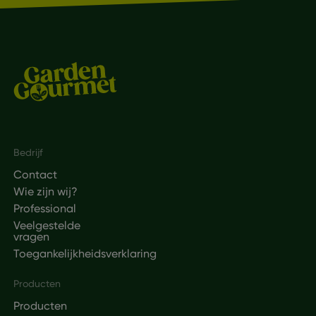
Footer
Bedrijf
Contact
Wie zijn wij?
Professional
Veelgestelde
vragen
Toegankelijkheidsverklaring
Producten
Producten