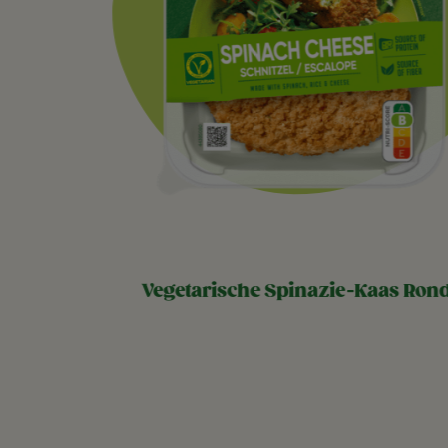
vegetarische spinazie-kaas ron