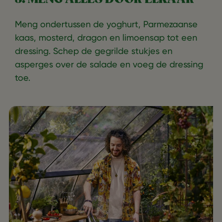
Meng ondertussen de yoghurt, Parmezaanse
kaas, mosterd, dragon en limoensap tot een
dressing. Schep de gegrilde stukjes en
asperges over de salade en voeg de dressing
toe.