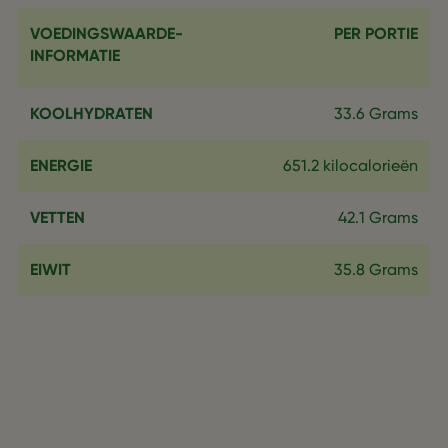
VOEDINGSWAARDE-
PER PORTIE
INFORMATIE
KOOLHYDRATEN
33.6 Grams
ENERGIE
651.2 kilocalorieën
VETTEN
42.1 Grams
EIWIT
35.8 Grams