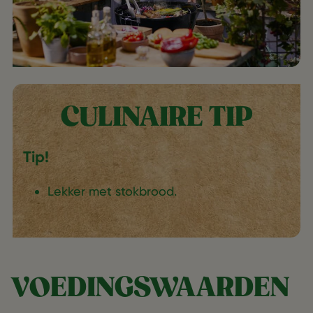
CULINAIRE TIP
Tip!
Lekker met stokbrood.
VOEDINGSWAARDEN