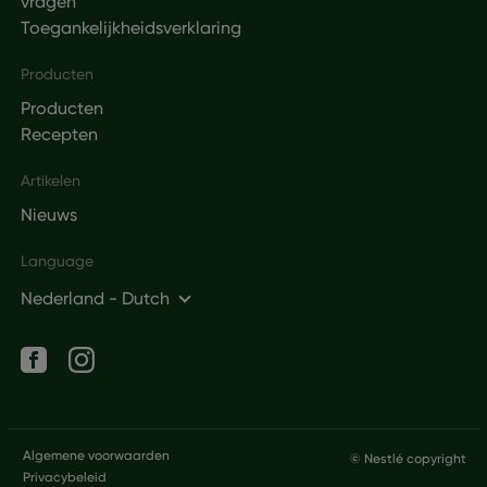
vragen
Toegankelijkheidsverklaring
Producten
Producten
Recepten
Artikelen
Nieuws
Language
Nederland - Dutch
Social networks
Legal
Algemene voorwaarden
© Nestlé copyright
Privacybeleid