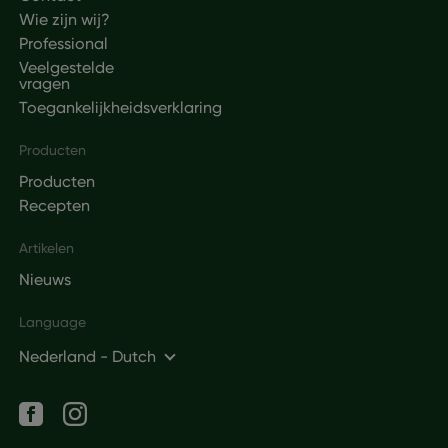
Wie zijn wij?
Professional
Veelgestelde
vragen
Toegankelijkheidsverklaring
Producten
Producten
Recepten
Artikelen
Nieuws
Language
Nederland - Dutch
Social networks