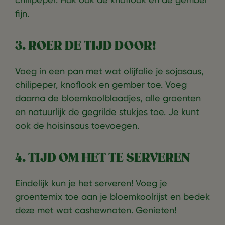
fijn.
3. ROER DE TIJD DOOR!
Voeg in een pan met wat olijfolie je sojasaus,
chilipeper, knoflook en gember toe. Voeg
daarna de bloemkoolblaadjes, alle groenten
en natuurlijk de gegrilde stukjes toe. Je kunt
ook de hoisinsaus toevoegen.
4. TIJD OM HET TE SERVEREN
Eindelijk kun je het serveren! Voeg je
groentemix toe aan je bloemkoolrijst en bedek
deze met wat cashewnoten. Genieten!