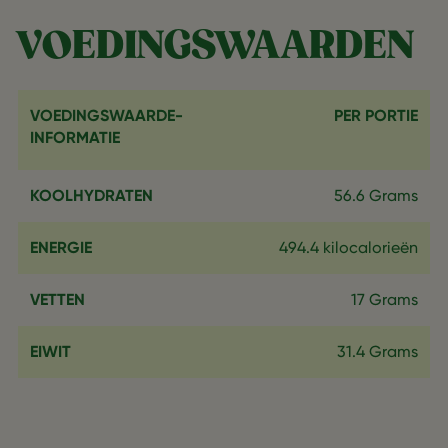
VOEDINGSWAARDEN
VOEDINGSWAARDE-
PER PORTIE
INFORMATIE
KOOLHYDRATEN
56.6 Grams
ENERGIE
494.4 kilocalorieën
VETTEN
17 Grams
EIWIT
31.4 Grams