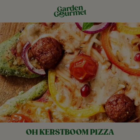
OH KERSTBOOM PIZZA