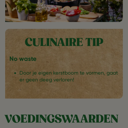
CULINAIRE TIP
No waste
Door je eigen kerstboom te vormen, gaat
er geen deeg verloren!
VOEDINGSWAARDEN