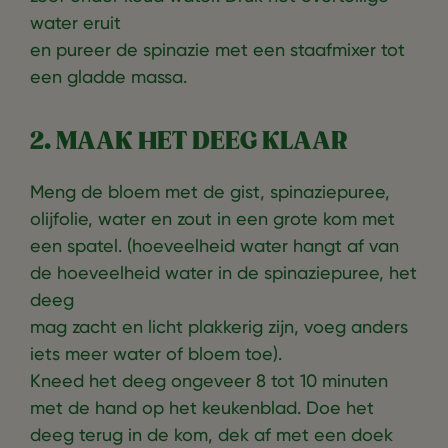
water eruit
en pureer de spinazie met een staafmixer tot
een gladde massa.
2. MAAK HET DEEG KLAAR
Meng de bloem met de gist, spinaziepuree,
olijfolie, water en zout in een grote kom met
een spatel. (hoeveelheid water hangt af van
de hoeveelheid water in de spinaziepuree, het
deeg
mag zacht en licht plakkerig zijn, voeg anders
iets meer water of bloem toe).
Kneed het deeg ongeveer 8 tot 10 minuten
met de hand op het keukenblad. Doe het
deeg terug in de kom, dek af met een doek