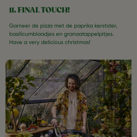
11. FINAL TOUCH!
Garneer de pizza met de paprika kerstster,
basilicumblaadjes en granaatappelpitjes.
Have a very delicious christmas!