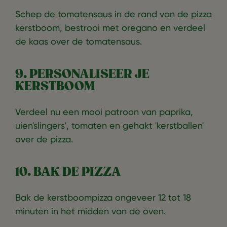
Schep de tomatensaus in de rand van de pizza
kerstboom, bestrooi met oregano en verdeel
de kaas over de tomatensaus.
9. PERSONALISEER JE
KERSTBOOM
Verdeel nu een mooi patroon van paprika,
uien'slingers', tomaten en gehakt 'kerstballen'
over de pizza.
10. BAK DE PIZZA
Bak de kerstboompizza ongeveer 12 tot 18
minuten in het midden van de oven.