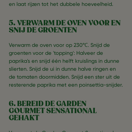
en laat rijzen tot het dubbele hoeveelheid.
5. VERWARM DE OVEN VOOR EN
SNIJ DE GROENTEN
Verwarm de oven voor op 230℃. Snijd de
groenten voor de 'topping': Halveer de
paprika's en snijd één helft kruislings in dunne
slierten. Snijd de ui in dunne halve ringen en
de tomaten doormidden. Snijd een ster uit de
resterende paprika met een poinsettia-snijder.
6. BEREID DE GARDEN
GOURMET SENSATIONAL
GEHAKT