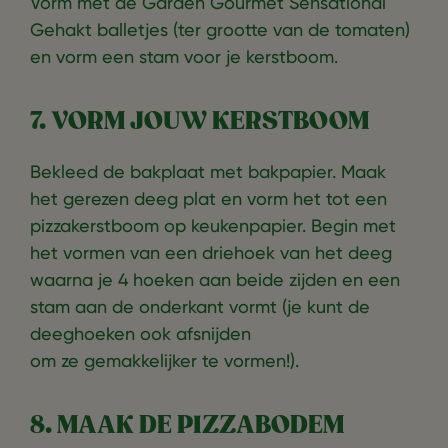
Vorm met de Garden Gourmet Sensational
Gehakt balletjes (ter grootte van de tomaten)
en vorm een stam voor je kerstboom.
7. VORM JOUW KERSTBOOM
Bekleed de bakplaat met bakpapier. Maak
het gerezen deeg plat en vorm het tot een
pizzakerstboom op keukenpapier. Begin met
het vormen van een driehoek van het deeg
waarna je 4 hoeken aan beide zijden en een
stam aan de onderkant vormt (je kunt de
deeghoeken ook afsnijden
om ze gemakkelijker te vormen!).
8. MAAK DE PIZZABODEM