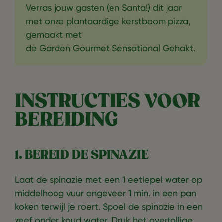
Verras jouw gasten (en Santa!) dit jaar
met onze plantaardige kerstboom pizza,
gemaakt met
de Garden Gourmet Sensational Gehakt.
INSTRUCTIES VOOR
BEREIDING
1. BEREID DE SPINAZIE
Laat de spinazie met een 1 eetlepel water op
middelhoog vuur ongeveer 1 min. in een pan
koken terwijl je roert. Spoel de spinazie in een
zeef onder koud water. Druk het overtollige