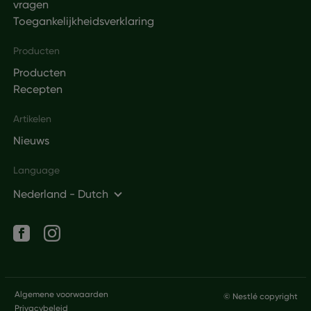
vragen
Toegankelijkheidsverklaring
Producten
Producten
Recepten
Artikelen
Nieuws
Language
Nederland - Dutch
Social networks
Legal
Algemene voorwaarden
© Nestlé copyright
Privacybeleid