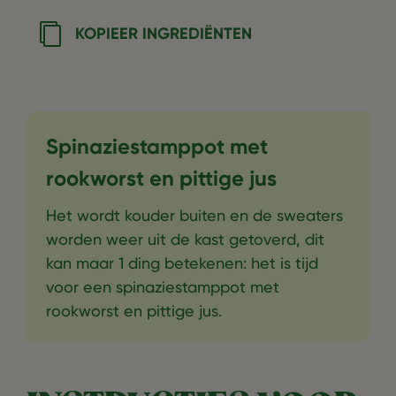
KOPIEER INGREDIËNTEN
Spinaziestamppot met
rookworst en pittige jus
Het wordt kouder buiten en de sweaters
worden weer uit de kast getoverd, dit
kan maar 1 ding betekenen: het is tijd
voor een spinaziestamppot met
rookworst en pittige jus.