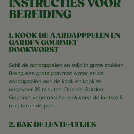
INSTRUCTIES VOOR
BEREIDING
1. KOOK DE AARDAPPPELEN EN
GARDEN GOURMET
ROOKWORST
Schil de aardappelen en snijd in grote stukken.
Breng een grote pan met water en de
aardappelen aan de kook en kook ze
ongeveer 20 minuten. Doe de Garden
Gourmet vegetarische rookworst de laatste 5
minuten in de pan.
2. BAK DE LENTE-UITJES