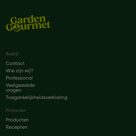
Footer
Bedrijf
Contact
Wie zijn wij?
Professional
Veelgestelde
vragen
Toegankelijkheidsverklaring
Producten
Producten
Recepten