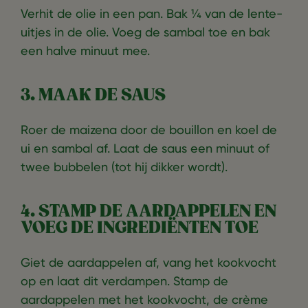
Verhit de olie in een pan. Bak ¼ van de lente-
uitjes in de olie. Voeg de sambal toe en bak
een halve minuut mee.
3. MAAK DE SAUS
Roer de maizena door de bouillon en koel de
ui en sambal af. Laat de saus een minuut of
twee bubbelen (tot hij dikker wordt).
4. STAMP DE AARDAPPELEN EN
VOEG DE INGREDIËNTEN TOE
Giet de aardappelen af, vang het kookvocht
op en laat dit verdampen. Stamp de
aardappelen met het kookvocht, de crème