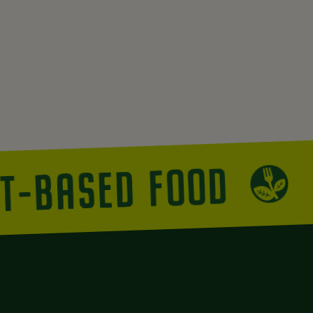
NT-BASED FOOD