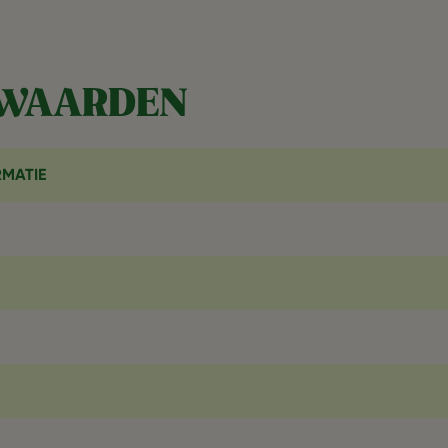
SWAARDEN
MATIE