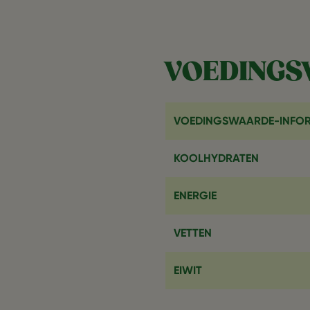
VOEDING
VOEDINGSWAARDE-INFOR
KOOLHYDRATEN
ENERGIE
VETTEN
EIWIT