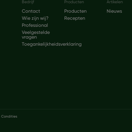
Footer
Bedrijf
Producten
Artikelen
Contact
Producten
Nieuws
Wie zijn wij?
Recepten
Professional
Veelgestelde
vragen
Toegankelijkheidsverklaring
 Condities