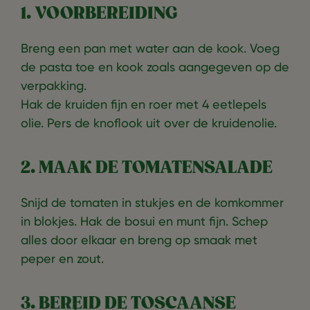
1. VOORBEREIDING
Breng een pan met water aan de kook. Voeg
de pasta toe en kook zoals aangegeven op de
verpakking.
Hak de kruiden fijn en roer met 4 eetlepels
olie. Pers de knoflook uit over de kruidenolie.
2. MAAK DE TOMATENSALADE
Snijd de tomaten in stukjes en de komkommer
in blokjes. Hak de bosui en munt fijn. Schep
alles door elkaar en breng op smaak met
peper en zout.
3. BEREID DE TOSCAANSE