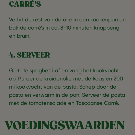
CARRÉ'S
Verhit de rest van de olie in een koekenpan en
bak de carré's in ca. 8-10 minuten knapperig
en bruin.
4. SERVEER
Giet de spaghetti af en vang het kookvocht
op. Pureer de kruidenolie met de kaas en 200
ml kookvocht van de pasta. Schep door de
pasta en verwarm in de pan. Serveer de pasta
met de tomatensalade en Toscaanse Carré.
VOEDINGSWAARDEN