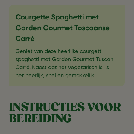
Courgette Spaghetti met
Garden Gourmet Toscaanse
Carré
Geniet van deze heerlijke courgetti
spaghetti met Garden Gourmet Tuscan
Carré. Naast dat het vegetarisch is, is
het heerlijk, snel en gemakkelijk!
INSTRUCTIES VOOR
BEREIDING