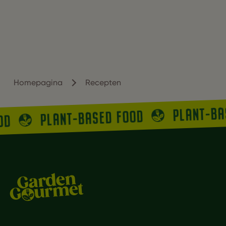
Homepagina
Recepten
PLANT-B
PLANT-BASED FOOD
OOD