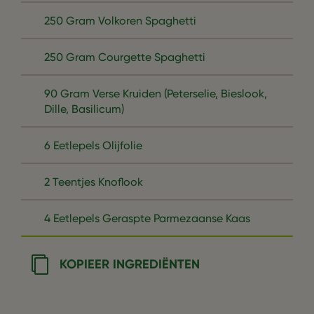
250 Gram Volkoren Spaghetti
250 Gram Courgette Spaghetti
90 Gram Verse Kruiden (Peterselie, Bieslook,
Dille, Basilicum)
6 Eetlepels Olijfolie
2 Teentjes Knoflook
4 Eetlepels Geraspte Parmezaanse Kaas
KOPIEER INGREDIËNTEN