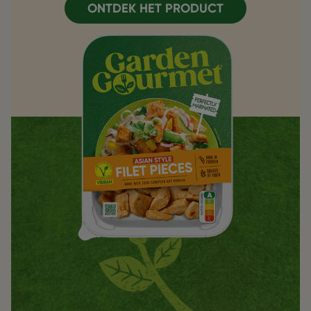
ONTDEK HET PRODUCT