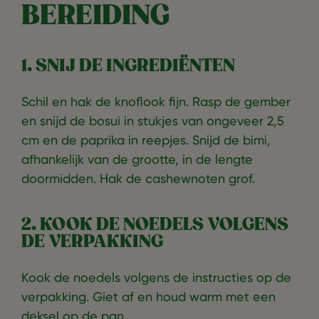
BEREIDING
1. SNIJ DE INGREDIËNTEN
Schil en hak de knoflook fijn. Rasp de gember
en snijd de bosui in stukjes van ongeveer 2,5
cm en de paprika in reepjes. Snijd de bimi,
afhankelijk van de grootte, in de lengte
doormidden. Hak de cashewnoten grof.
2. KOOK DE NOEDELS VOLGENS
DE VERPAKKING
Kook de noedels volgens de instructies op de
verpakking. Giet af en houd warm met een
deksel op de pan.