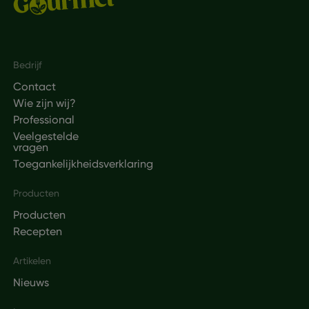
Footer
Bedrijf
Contact
Wie zijn wij?
Professional
Veelgestelde
vragen
Toegankelijkheidsverklaring
Producten
Producten
Recepten
Artikelen
Nieuws