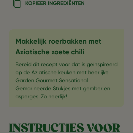
KOPIEER INGREDIËNTEN
Makkelijk roerbakken met
Aziatische zoete chili
Bereid dit recept voor dat is geïnspireerd
op de Aziatische keuken met heerlijke
Garden Gourmet Sensational
Gemarineerde Stukjes met gember en
asperges. Zo heerlijk!
INSTRUCTIES VOOR