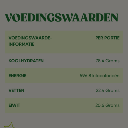
VOEDINGSWAARDEN
VOEDINGSWAARDE-
PER PORTIE
INFORMATIE
KOOLHYDRATEN
78.4 Grams
ENERGIE
596.8 kilocalorieën
VETTEN
22.4 Grams
EIWIT
20.6 Grams