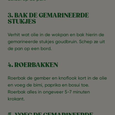
3. BAK DE GEMARINEERDE
STUKJES
Verhit wat olie in de wokpan en bak hierin de
gemarineerde stukjes goudbruin. Schep ze uit
de pan op een bord.
4. ROERBAKKEN
Roerbak de gember en knoflook kort in de olie
en voeg de bimi, paprika en bosui toe.
Roerbak alles in ongeveer 5-7 minuten
krokant.