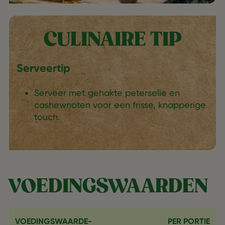
CULINAIRE TIP
Serveertip
Serveer met gehakte peterselie en
cashewnoten voor een frisse, knapperige
touch.
VOEDINGSWAARDEN
VOEDINGSWAARDE-
PER PORTIE