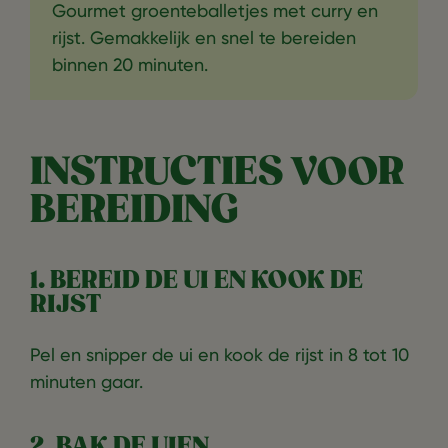
Gourmet groenteballetjes met curry en
rijst. Gemakkelijk en snel te bereiden
binnen 20 minuten.
INSTRUCTIES VOOR
BEREIDING
1. BEREID DE UI EN KOOK DE
RIJST
Pel en snipper de ui en kook de rijst in 8 tot 10
minuten gaar.
2. BAK DE UIEN