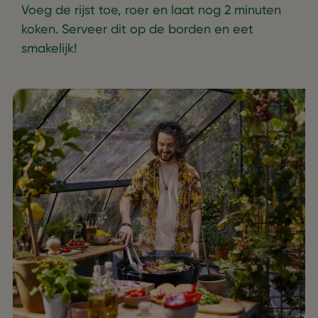
Voeg de rijst toe, roer en laat nog 2 minuten
koken. Serveer dit op de borden en eet
smakelijk!