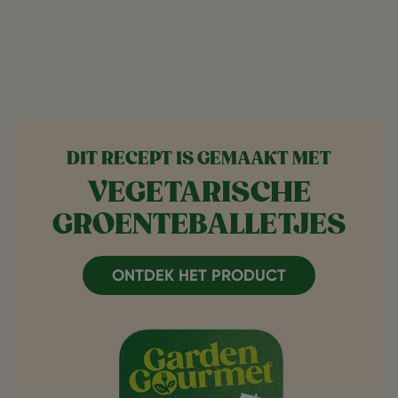
DIT RECEPT IS GEMAAKT MET
VEGETARISCHE
GROENTEBALLETJES
ONTDEK HET PRODUCT