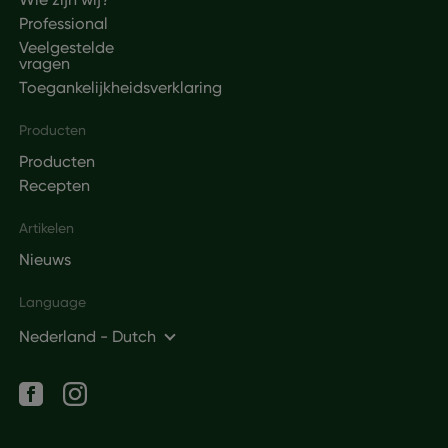
Professional
Veelgestelde
vragen
Toegankelijkheidsverklaring
Producten
Producten
Recepten
Artikelen
Nieuws
Language
Nederland - Dutch
Social networks