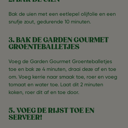
Bak de uien met een eetlepel olijfolie en een
snufje zout, gedurende 10 minuten.
3. BAK DE GARDEN GOURMET
GROENTEBALLETJES
Voeg de Garden Gourmet Groenteballetjes
toe en bak ze 4 minuten, draai deze af en toe
om. Voeg kerrie naar smaak toe, roer en voeg
tomaat en water toe. Laat dit 2 minuten
koken, roer dit af en toe door.
5. VOEG DE RIJST TOE EN
SERVEER!