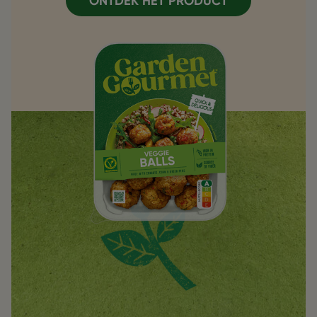
ONTDEK HET PRODUCT