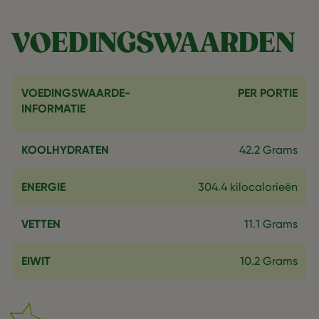
VOEDINGSWAARDEN
VOEDINGSWAARDE-
PER PORTIE
INFORMATIE
KOOLHYDRATEN
42.2 Grams
ENERGIE
304.4 kilocalorieën
VETTEN
11.1 Grams
EIWIT
10.2 Grams