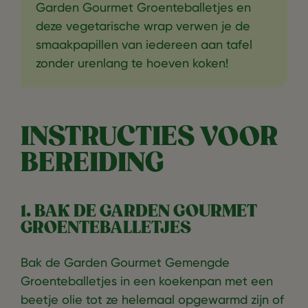
Garden Gourmet Groenteballetjes en
deze vegetarische wrap verwen je de
smaakpapillen van iedereen aan tafel
zonder urenlang te hoeven koken!
INSTRUCTIES VOOR
BEREIDING
1. BAK DE GARDEN GOURMET
GROENTEBALLETJES
Bak de Garden Gourmet Gemengde
Groenteballetjes in een koekenpan met een
beetje olie tot ze helemaal opgewarmd zijn of