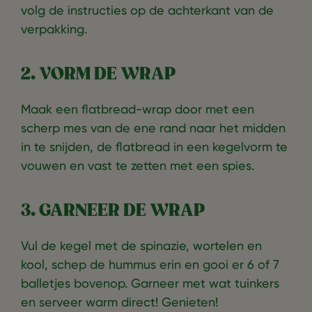
volg de instructies op de achterkant van de
verpakking.
2. VORM DE WRAP
Maak een flatbread-wrap door met een
scherp mes van de ene rand naar het midden
in te snijden, de flatbread in een kegelvorm te
vouwen en vast te zetten met een spies.
3. GARNEER DE WRAP
Vul de kegel met de spinazie, wortelen en
kool, schep de hummus erin en gooi er 6 of 7
balletjes bovenop. Garneer met wat tuinkers
en serveer warm direct! Genieten!