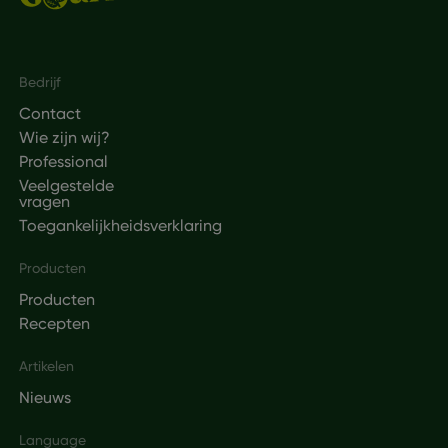
Footer
Bedrijf
Contact
Wie zijn wij?
Professional
Veelgestelde
vragen
Toegankelijkheidsverklaring
Producten
Producten
Recepten
Artikelen
Nieuws
Language