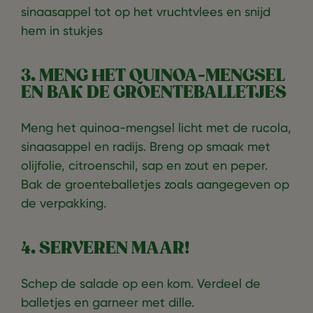
sinaasappel tot op het vruchtvlees en snijd
hem in stukjes
3. MENG HET QUINOA-MENGSEL
EN BAK DE GROENTEBALLETJES
Meng het quinoa-mengsel licht met de rucola,
sinaasappel en radijs. Breng op smaak met
olijfolie, citroenschil, sap en zout en peper.
Bak de groenteballetjes zoals aangegeven op
de verpakking.
4. SERVEREN MAAR!
Schep de salade op een kom. Verdeel de
balletjes en garneer met dille.