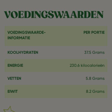
VOEDINGSWAARDEN
VOEDINGSWAARDE-
PER PORTIE
INFORMATIE
KOOLHYDRATEN
37.5 Grams
ENERGIE
230.6 kilocalorieën
VETTEN
5.8 Grams
EIWIT
8.2 Grams