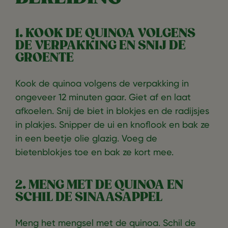
1. KOOK DE QUINOA VOLGENS
DE VERPAKKING EN SNIJ DE
GROENTE
Kook de quinoa volgens de verpakking in
ongeveer 12 minuten gaar. Giet af en laat
afkoelen. Snij de biet in blokjes en de radijsjes
in plakjes. Snipper de ui en knoflook en bak ze
in een beetje olie glazig. Voeg de
bietenblokjes toe en bak ze kort mee.
2. MENG MET DE QUINOA EN
SCHIL DE SINAASAPPEL
Meng het mengsel met de quinoa. Schil de