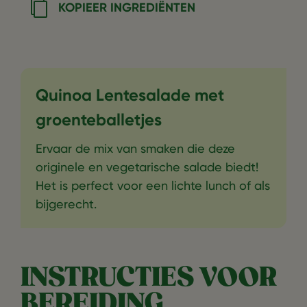
KOPIEER INGREDIËNTEN
Quinoa Lentesalade met
groenteballetjes
Ervaar de mix van smaken die deze
originele en vegetarische salade biedt!
Het is perfect voor een lichte lunch of als
bijgerecht.
INSTRUCTIES VOOR
BEREIDING