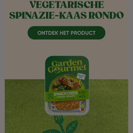
VEGETARISCHE
SPINAZIE-KAAS RONDO
ONTDEK HET PRODUCT