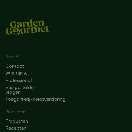
Footer
Bedrijf
Contact
Wie zijn wij?
Professional
Veelgestelde
vragen
Toegankelijkheidsverklaring
Producten
Producten
Recepten