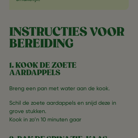
INSTRUCTIES VOOR
BEREIDING
1. KOOK DE ZOETE
AARDAPPELS
Breng een pan met water aan de kook.
Schil de zoete aardappels en snijd deze in
grove stukken.
Kook in zo’n 10 minuten gaar