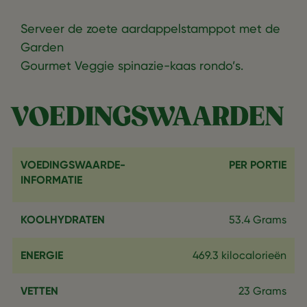
Serveer de zoete aardappelstamppot met de
Garden
Gourmet Veggie spinazie-kaas rondo’s.
VOEDINGSWAARDEN
VOEDINGSWAARDE-
PER PORTIE
INFORMATIE
KOOLHYDRATEN
53.4 Grams
ENERGIE
469.3 kilocalorieën
VETTEN
23 Grams