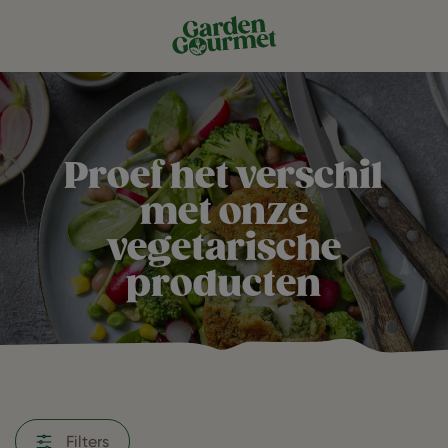
Proef het verschil
met onze
vegetarische
producten
Filters